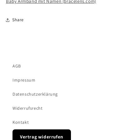
Baby Armband mit Namen (bracelens.com)
Share
AGB
Impressum
Datenschutzerklärung
Widerrufsrecht
Kontakt
Vertrag widerrufen